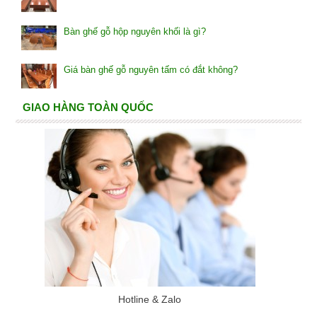
Bàn ghế gỗ hộp nguyên khối là gì?
Giá bàn ghế gỗ nguyên tấm có đắt không?
GIAO HÀNG TOÀN QUỐC
Hotline & Zalo