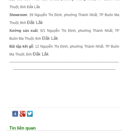
Thuột, tỉnh Đắk Lắk
Showroom
: 39 Nguyễn Thị Định, phường Thành Nhất, TP Buôn Ma
Đắk Lắk
Thuột, tỉnh
Xưởng sản xuất
: 6/1 Nguyễn Thị Định, phường Thành Nhất, TP
Đắk Lắk
Buôn Ma Thuột, tỉnh
Bãi tập kết gỗ
: 12 Nguyễn Thị Định, phường Thành Nhất, TP Buôn
Đắk Lắk
Ma Thuột, tỉnh
---------------------------------------------------------------------------
----------------------------------------------------------------------
Tin liên quan