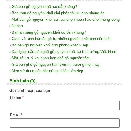
› Giá bàn gỗ nguyên khối có đắt không?
› Bàn tròn gỗ nguyên khối giải pháp tối ưu cho phòng ăn
› Mặt bàn gỗ nguyên khối sự lựa chọn hoàn hảo cho không sống
của bạn
› Bàn ăn bằng gỗ nguyên khối có bền không?
› Cách vệ sinh bàn ăn gỗ tự nhiên nguyên khối bạn nên biết
› Bộ bàn gỗ nguyên khối cho phòng khách đẹp
› Đa dạng mẫu bàn ghế gỗ nguyên khối tại thị trường Việt Nam
› Một số lưu ý khi chọn bàn ghế gỗ nguyên tấm
› Giá bàn ghế gỗ nguyên tấm trên thị trường hiện nay
› Mẹo sử dụng nội thất gỗ tự nhiên bền đẹp
Bình luận (0)
Gửi bình luận của bạn
Họ tên
*
Email
*